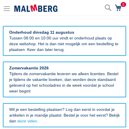
0
Zoek
Wi
Onderhoud dinsdag 11 augustus
Tussen 08:00 en 10:00 uur vindt er onderhoud plaats op
deze webshop. Het is dan niet mogelijk om een bestelling te
plaatsen. Keer dan later terug.
Zomervakantie 2026
Tijdens de zomervakantie leveren we alleen licenties. Bestel
je tijdens de vakantie boeken, dan worden deze standaard
geleverd op het schooladres in de week voordat je school
weer begint
Wil je een bestelling plaatsen? Log dan eerst in voordat je
artikelen in je mandje plaatst. Bestel je voor het eerst? Bekijk
dan
deze video
.