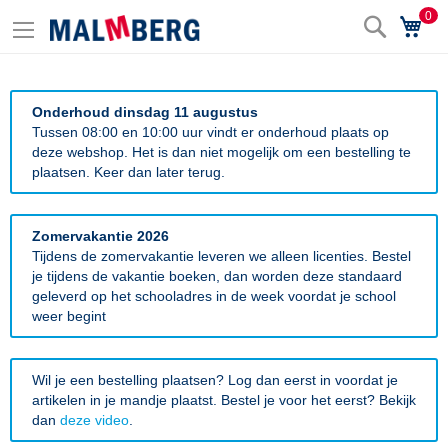
0
Zoek
Wi
Onderhoud dinsdag 11 augustus
Tussen 08:00 en 10:00 uur vindt er onderhoud plaats op
deze webshop. Het is dan niet mogelijk om een bestelling te
plaatsen. Keer dan later terug.
Zomervakantie 2026
Tijdens de zomervakantie leveren we alleen licenties. Bestel
je tijdens de vakantie boeken, dan worden deze standaard
geleverd op het schooladres in de week voordat je school
weer begint
Wil je een bestelling plaatsen? Log dan eerst in voordat je
artikelen in je mandje plaatst. Bestel je voor het eerst? Bekijk
dan
deze video
.