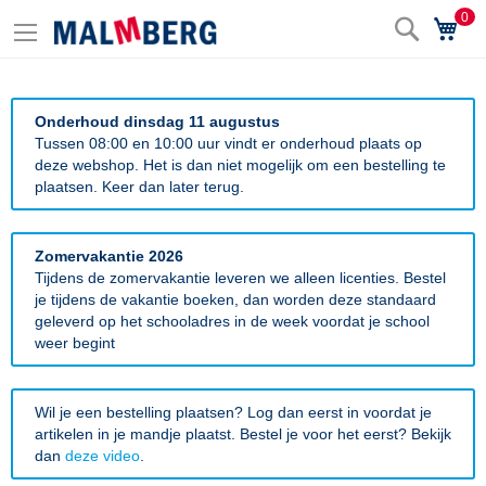
0
Zoek
Wi
Onderhoud dinsdag 11 augustus
Tussen 08:00 en 10:00 uur vindt er onderhoud plaats op
deze webshop. Het is dan niet mogelijk om een bestelling te
plaatsen. Keer dan later terug.
Zomervakantie 2026
Tijdens de zomervakantie leveren we alleen licenties. Bestel
je tijdens de vakantie boeken, dan worden deze standaard
geleverd op het schooladres in de week voordat je school
weer begint
Wil je een bestelling plaatsen? Log dan eerst in voordat je
artikelen in je mandje plaatst. Bestel je voor het eerst? Bekijk
dan
deze video
.