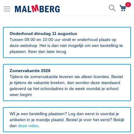
0
Zoek
Wi
Onderhoud dinsdag 11 augustus
Tussen 08:00 en 10:00 uur vindt er onderhoud plaats op
deze webshop. Het is dan niet mogelijk om een bestelling te
plaatsen. Keer dan later terug.
Zomervakantie 2026
Tijdens de zomervakantie leveren we alleen licenties. Bestel
je tijdens de vakantie boeken, dan worden deze standaard
geleverd op het schooladres in de week voordat je school
weer begint
Wil je een bestelling plaatsen? Log dan eerst in voordat je
artikelen in je mandje plaatst. Bestel je voor het eerst? Bekijk
dan
deze video
.