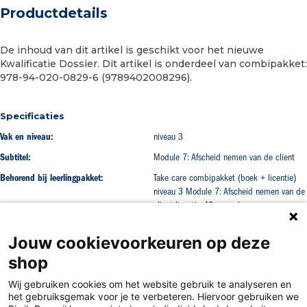
Productdetails
De inhoud van dit artikel is geschikt voor het nieuwe
Kwalificatie Dossier. Dit artikel is onderdeel van combipakket:
978-94-020-0829-6 (9789402008296).
Specificaties
Vak en niveau:
niveau 3
Subtitel:
Module 7: Afscheid nemen van de client
Behorend bij leerlingpakket:
Take care combipakket (boek + licentie)
niveau 3 Module 7: Afscheid nemen van de
client licentie 48 maanden
Jouw cookievoorkeuren op deze
shop
Wij gebruiken cookies om het website gebruik te analyseren en
het gebruiksgemak voor je te verbeteren. Hiervoor gebruiken we