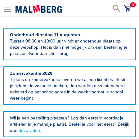
0
Zoek
Wi
Onderhoud dinsdag 11 augustus
Tussen 08:00 en 10:00 uur vindt er onderhoud plaats op
deze webshop. Het is dan niet mogelijk om een bestelling te
plaatsen. Keer dan later terug.
Zomervakantie 2026
Tijdens de zomervakantie leveren we alleen licenties. Bestel
je tijdens de vakantie boeken, dan worden deze standaard
geleverd op het schooladres in de week voordat je school
weer begint
Wil je een bestelling plaatsen? Log dan eerst in voordat je
artikelen in je mandje plaatst. Bestel je voor het eerst? Bekijk
dan
deze video
.