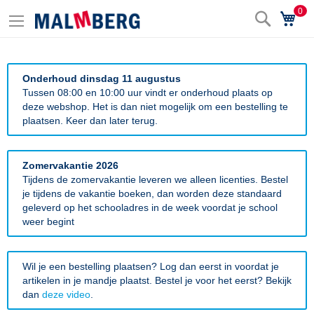
0
Zoek
Wi
Onderhoud dinsdag 11 augustus
Tussen 08:00 en 10:00 uur vindt er onderhoud plaats op
deze webshop. Het is dan niet mogelijk om een bestelling te
plaatsen. Keer dan later terug.
Zomervakantie 2026
Tijdens de zomervakantie leveren we alleen licenties. Bestel
je tijdens de vakantie boeken, dan worden deze standaard
geleverd op het schooladres in de week voordat je school
weer begint
Wil je een bestelling plaatsen? Log dan eerst in voordat je
artikelen in je mandje plaatst. Bestel je voor het eerst? Bekijk
dan
deze video
.